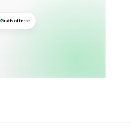
Gratis offerte